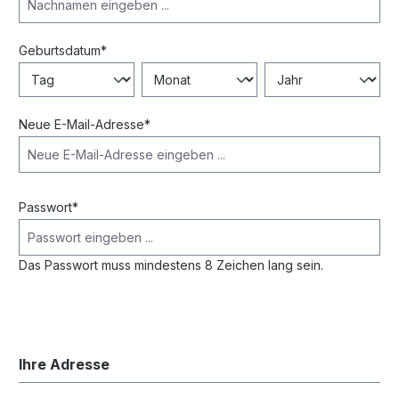
Geburtsdatum*
Neue E-Mail-Adresse*
Passwort*
Das Passwort muss mindestens 8 Zeichen lang sein.
Ihre Adresse