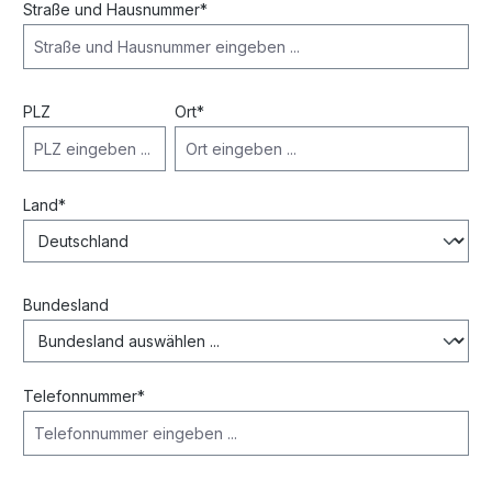
Straße und Hausnummer*
PLZ
Ort*
Land*
Bundesland
Telefonnummer*