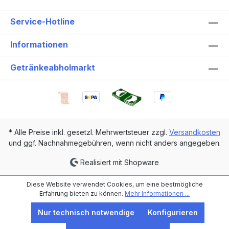
Service-Hotline
Informationen
Getränkeabholmarkt
* Alle Preise inkl. gesetzl. Mehrwertsteuer zzgl.
Versandkosten
und ggf. Nachnahmegebühren, wenn nicht anders angegeben.
Realisiert mit Shopware
Diese Website verwendet Cookies, um eine bestmögliche
Erfahrung bieten zu können.
Mehr Informationen ...
Nur technisch notwendige
Konfigurieren