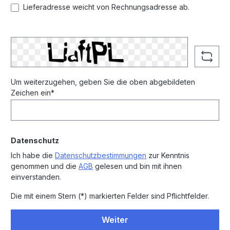
Lieferadresse weicht von Rechnungsadresse ab.
Um weiterzugehen, geben Sie die oben abgebildeten
Zeichen ein*
Datenschutz
Ich habe die
Datenschutzbestimmungen
zur Kenntnis
genommen und die
AGB
gelesen und bin mit ihnen
einverstanden.
Die mit einem Stern (*) markierten Felder sind Pflichtfelder.
Weiter