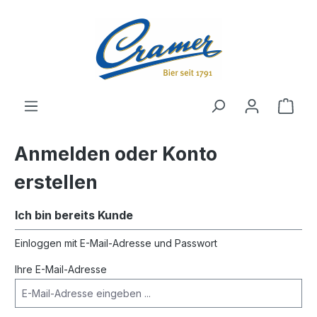
alt springen
Ware
Anmelden oder Konto
erstellen
Ich bin bereits Kunde
Einloggen mit E-Mail-Adresse und Passwort
Ihre E-Mail-Adresse