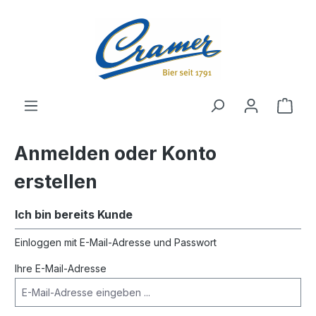
alt springen
Ware
Anmelden oder Konto
erstellen
Ich bin bereits Kunde
Einloggen mit E-Mail-Adresse und Passwort
Ihre E-Mail-Adresse