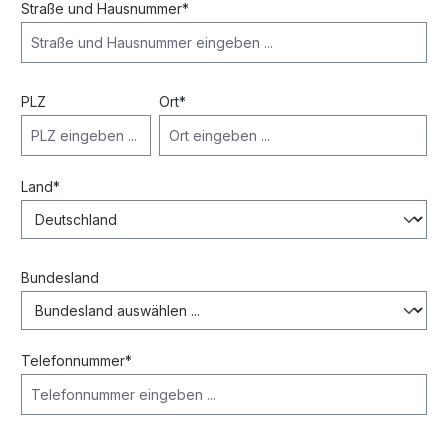
Straße und Hausnummer*
PLZ
Ort*
Land*
Bundesland
Telefonnummer*