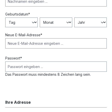
Geburtsdatum*
Neue E-Mail-Adresse*
Passwort*
Das Passwort muss mindestens 8 Zeichen lang sein.
Ihre Adresse