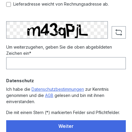
Lieferadresse weicht von Rechnungsadresse ab.
Um weiterzugehen, geben Sie die oben abgebildeten
Zeichen ein*
Datenschutz
Ich habe die
Datenschutzbestimmungen
zur Kenntnis
genommen und die
AGB
gelesen und bin mit ihnen
einverstanden.
Die mit einem Stern (*) markierten Felder sind Pflichtfelder.
Weiter