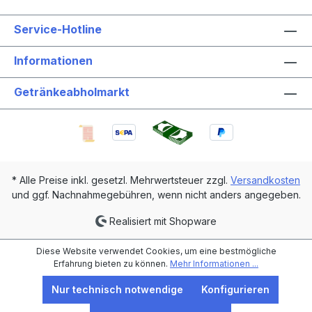
Service-Hotline
Informationen
Getränkeabholmarkt
* Alle Preise inkl. gesetzl. Mehrwertsteuer zzgl.
Versandkosten
und ggf. Nachnahmegebühren, wenn nicht anders angegeben.
Realisiert mit Shopware
Diese Website verwendet Cookies, um eine bestmögliche
Erfahrung bieten zu können.
Mehr Informationen ...
Nur technisch notwendige
Konfigurieren