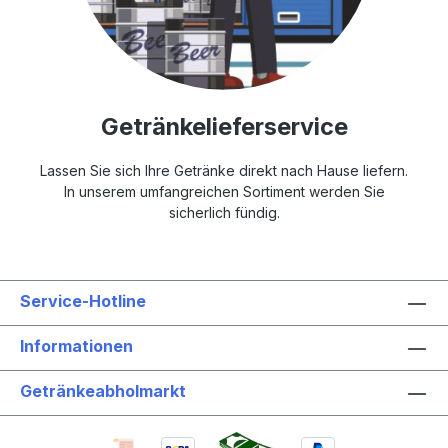
Getränkelieferservice
Lassen Sie sich Ihre Getränke direkt nach Hause liefern.
In unserem umfangreichen Sortiment werden Sie
sicherlich fündig.
Service-Hotline
Informationen
Getränkeabholmarkt