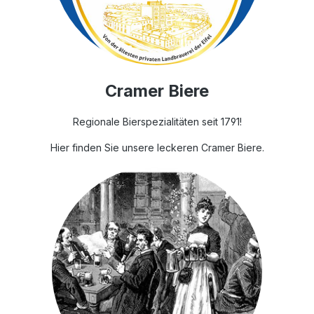
Cramer Biere
Regionale Bierspezialitäten seit 1791!
Hier finden Sie unsere leckeren Cramer Biere.