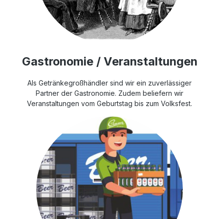
Gastronomie / Veranstaltungen
Als Getränkegroßhändler sind wir ein zuverlässiger
Partner der Gastronomie. Zudem beliefern wir
Veranstaltungen vom Geburtstag bis zum Volksfest.