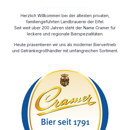
Herzlich Willkommen bei der ältesten privaten,
familiengeführten Landbrauerei der Eifel.
Seit weit über 200 Jahren steht der Name Cramer für
leckere und regionale Bierspezialitäten.
Heute präsentieren wir uns als moderner Biervertrieb
und Getränkegroßhändler mit umfangreichen Sortiment.