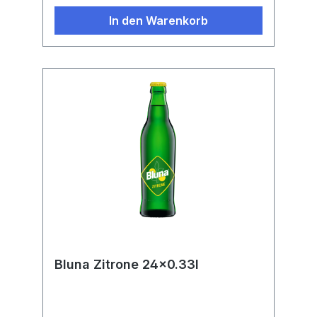
In den Warenkorb
Bluna Zitrone 24x0.33l