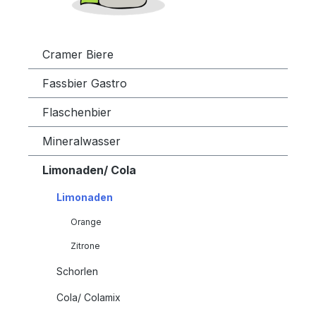
Cramer Biere
Fassbier Gastro
Flaschenbier
Mineralwasser
Limonaden/ Cola
Limonaden
Orange
Zitrone
Schorlen
Cola/ Colamix