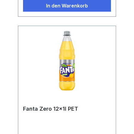
In den Warenkorb
Fanta Zero 12x1l PET