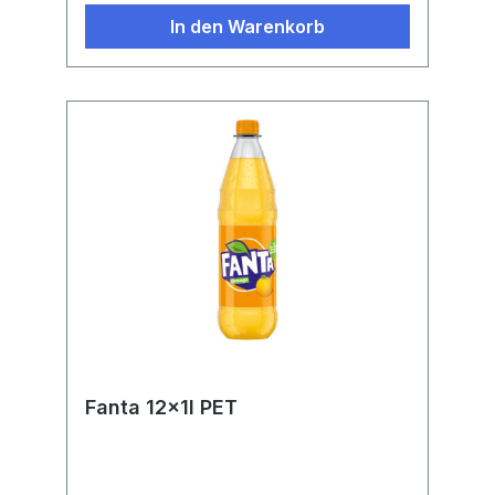
In den Warenkorb
Fanta 12x1l PET