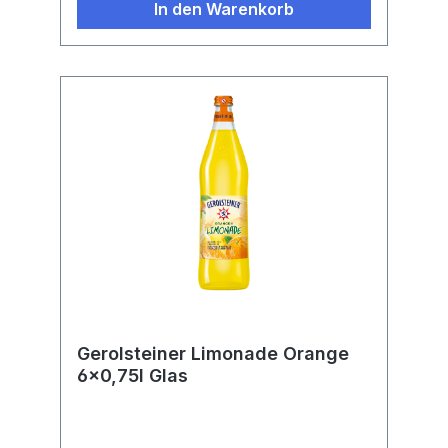
In den Warenkorb
Gerolsteiner Limonade Orange
6x0,75l Glas