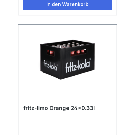
In den Warenkorb
fritz-limo Orange 24x0.33l