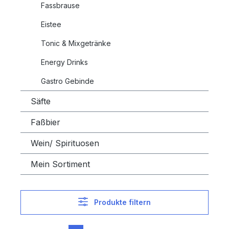
Fassbrause
Eistee
Tonic & Mixgetränke
Energy Drinks
Gastro Gebinde
Säfte
Faßbier
Wein/ Spirituosen
Mein Sortiment
Produkte filtern