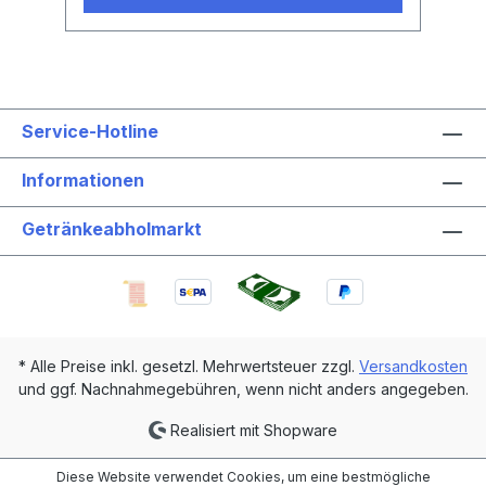
Service-Hotline
Informationen
Getränkeabholmarkt
* Alle Preise inkl. gesetzl. Mehrwertsteuer zzgl.
Versandkosten
und ggf. Nachnahmegebühren, wenn nicht anders angegeben.
Realisiert mit Shopware
Diese Website verwendet Cookies, um eine bestmögliche