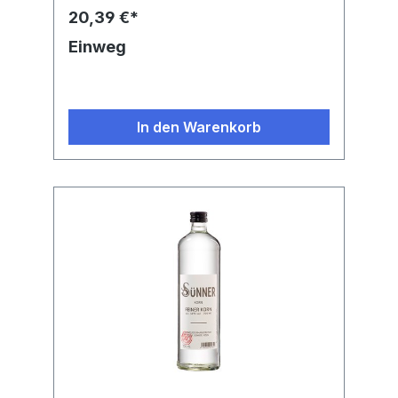
20,39 €*
Einweg
In den Warenkorb