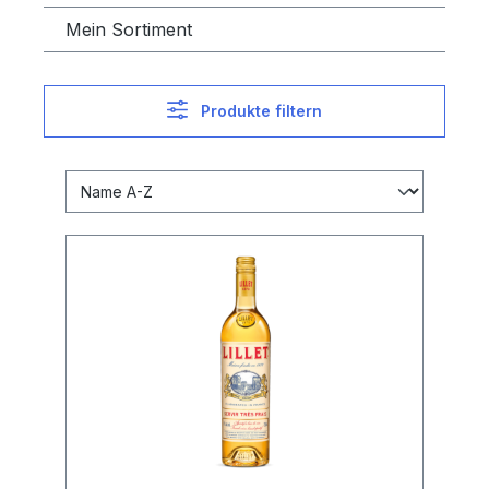
Mein Sortiment
Produkte filtern