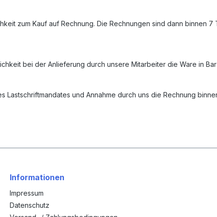
chkeit zum Kauf auf Rechnung. Die Rechnungen sind dann binnen 7 T
chkeit bei der Anlieferung durch unsere Mitarbeiter die Ware in Ba
 des Lastschriftmandates und Annahme durch uns die Rechnung binn
Informationen
Impressum
Datenschutz