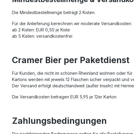
Die Mindestbestellmenge beträgt 2 Kisten.
Für die Anlieferung berechnen wir moderate Versandkosten:
ab 2 Kisten: EUR 0,50 je Kiste
ab 5 Kisten: versandkostenfrei
Cramer Bier per Paketdienst
Für Kunden, die nicht im schönen Rheinland wohnen oder für 
Kartons werden mit jeweils 12 Flaschen sicher verpackt und v
Der Versand erfolgt deutschlandweit (außer Inseln) mit Herme
Die Versandkosten betragen EUR 5,95 je 12er Karton.
Zahlungsbedingungen
Die nachfolgenden Bedingungen gelten für alle Bestellungen