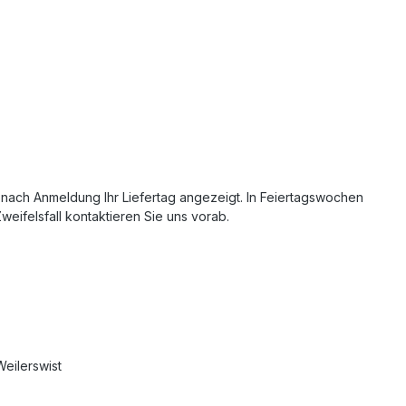
 nach Anmeldung Ihr Liefertag angezeigt. In Feiertagswochen
weifelsfall kontaktieren Sie uns vorab.
Weilerswist