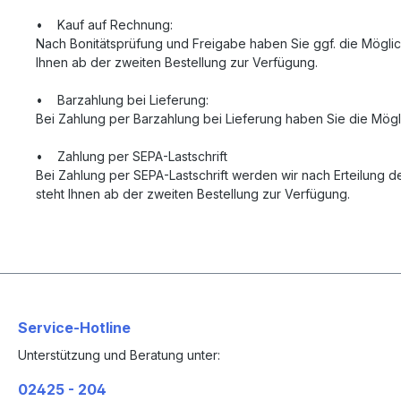
• Kauf auf Rechnung:
Nach Bonitätsprüfung und Freigabe haben Sie ggf. die Mögli
Ihnen ab der zweiten Bestellung zur Verfügung.
• Barzahlung bei Lieferung:
Bei Zahlung per Barzahlung bei Lieferung haben Sie die Mögli
• Zahlung per SEPA-Lastschrift
Bei Zahlung per SEPA-Lastschrift werden wir nach Erteilung
steht Ihnen ab der zweiten Bestellung zur Verfügung.
Service-Hotline
Unterstützung und Beratung unter:
02425 - 204