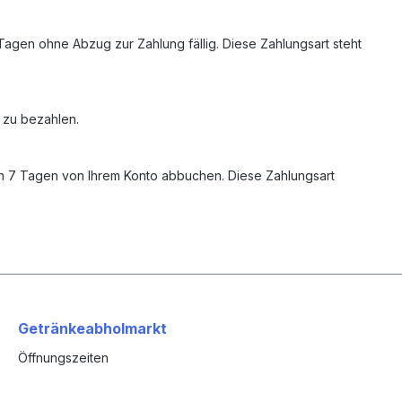
agen ohne Abzug zur Zahlung fällig. Diese Zahlungsart steht
r zu bezahlen.
en 7 Tagen von Ihrem Konto abbuchen. Diese Zahlungsart
Getränkeabholmarkt
Öffnungszeiten