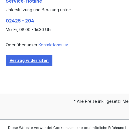
Service-Hotline
Unterstützung und Beratung unter:
02425 - 204
Mo-Fr, 08:00 - 16:30 Uhr
Oder über unser
Kontaktformular
.
Vertrag widerrufen
* Alle Preise inkl. gesetzl. M
Diese Website verwendet Cookies, um eine bestmögliche Erfahrung bi