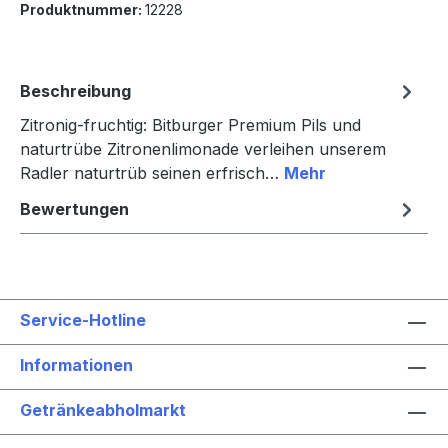
Produktnummer:
12228
Beschreibung
Zitronig-fruchtig: Bitburger Premium Pils und
naturtrübe Zitronenlimonade verleihen unserem
Radler naturtrüb seinen erfrisch…
Mehr
Bewertungen
Service-Hotline
Informationen
Getränkeabholmarkt