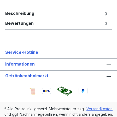
Beschreibung
Bewertungen
Service-Hotline
Informationen
Getränkeabholmarkt
* Alle Preise inkl. gesetzl. Mehrwertsteuer zzgl.
Versandkosten
und ggf. Nachnahmegebühren, wenn nicht anders angegeben.