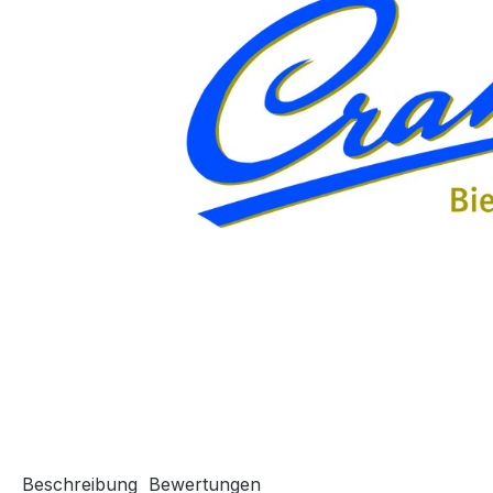
Beschreibung
Bewertungen