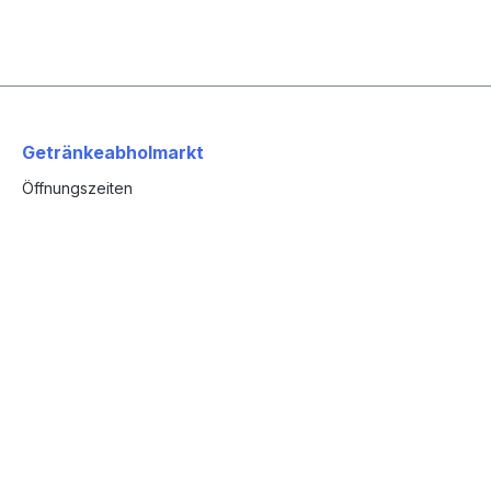
Getränkeabholmarkt
Öffnungszeiten