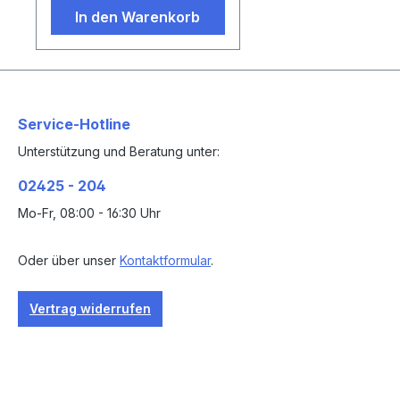
In den Warenkorb
Service-Hotline
Unterstützung und Beratung unter:
02425 - 204
Mo-Fr, 08:00 - 16:30 Uhr
Oder über unser
Kontaktformular
.
Vertrag widerrufen