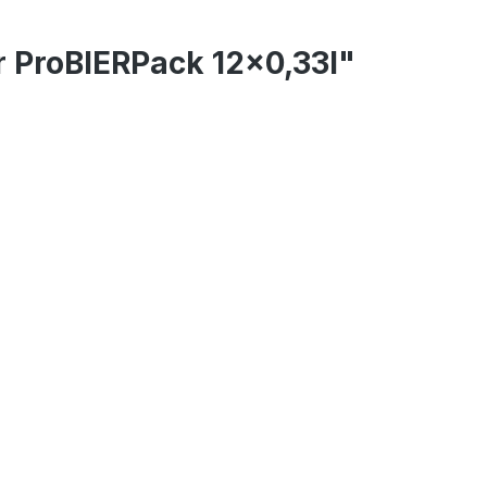
 ProBIERPack 12x0,33l"