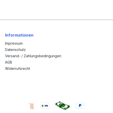
Informationen
Impressum
Datenschutz
Versand- / Zahlungsbedingungen
AGB
Widerrufsrecht