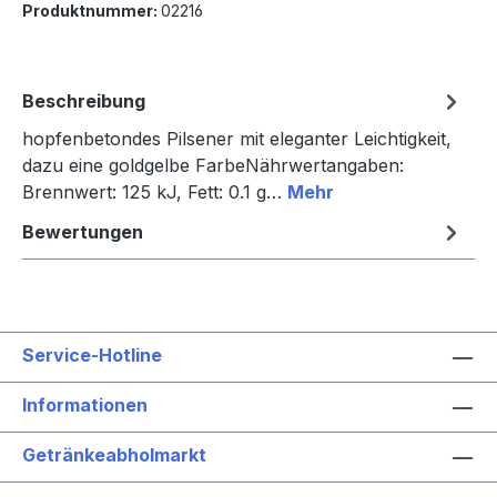
Produktnummer:
02216
Beschreibung
hopfenbetondes Pilsener mit eleganter Leichtigkeit,
dazu eine goldgelbe FarbeNährwertangaben:
Brennwert: 125 kJ, Fett: 0.1 g…
Mehr
Bewertungen
Service-Hotline
Informationen
Getränkeabholmarkt