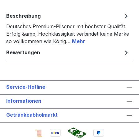
Beschreibung
Deutsches Premium-Pilsener mit höchster Qualität.
Erfolg &amp; Hochklassigkeit verbindet keine Marke
so vollkommen wie König…
Mehr
Bewertungen
Service-Hotline
Informationen
Getränkeabholmarkt