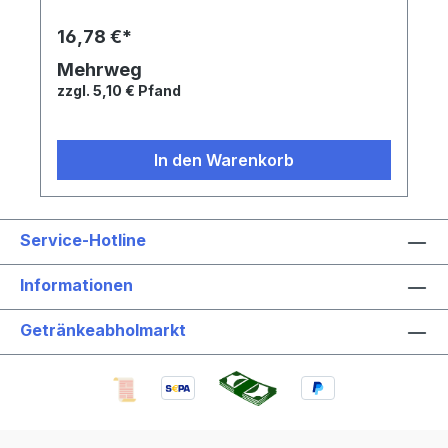
16,78 €*
Mehrweg
zzgl. 5,10 € Pfand
In den Warenkorb
Service-Hotline
Informationen
Getränkeabholmarkt