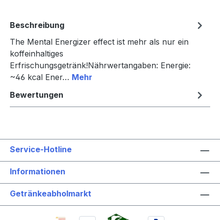
Beschreibung
The Mental Energizer effect ist mehr als nur ein
koffeinhaltiges
Erfrischungsgetränk!Nährwertangaben: Energie:
~46 kcal Ener…
Mehr
Bewertungen
Service-Hotline
Informationen
Getränkeabholmarkt