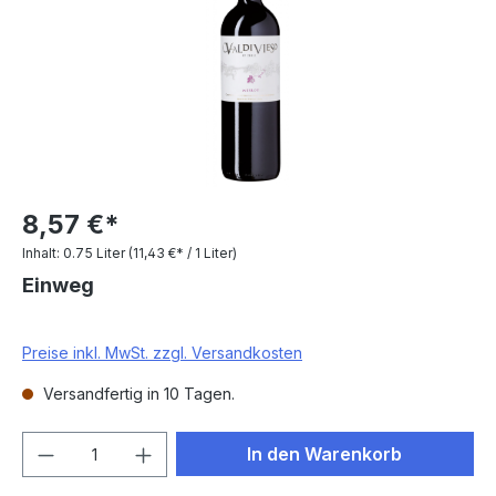
8,57 €*
Inhalt:
0.75 Liter
(11,43 €* / 1 Liter)
Einweg
Preise inkl. MwSt. zzgl. Versandkosten
Versandfertig in 10 Tagen.
Produkt Anzahl: Gib den gewünschten We
In den Warenkorb