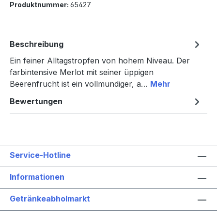
Produktnummer:
65427
Beschreibung
Ein feiner Alltagstropfen von hohem Niveau. Der
farbintensive Merlot mit seiner üppigen
Beerenfrucht ist ein vollmundiger, a…
Mehr
Bewertungen
Service-Hotline
Informationen
Getränkeabholmarkt