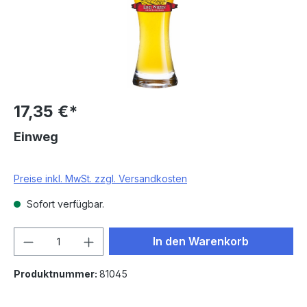
17,35 €*
Einweg
Preise inkl. MwSt. zzgl. Versandkosten
Sofort verfügbar.
Produkt Anzahl: Gib den gewünschten We
In den Warenkorb
Produktnummer:
81045