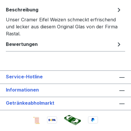
Beschreibung
Unser Cramer Eifel Weizen schmeckt erfrischend
und lecker aus diesem Original Glas von der Firma
Rastal.
Bewertungen
Service-Hotline
Informationen
Getränkeabholmarkt